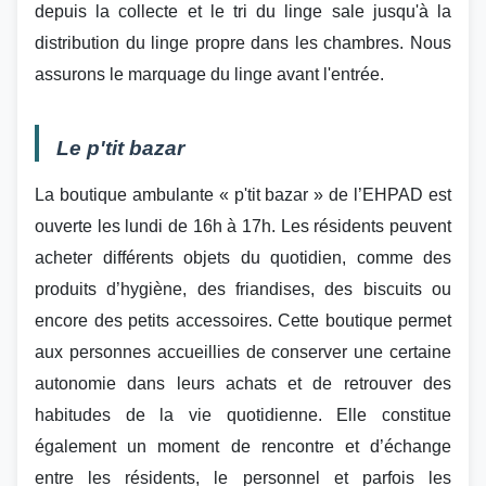
depuis la collecte et le tri du linge sale jusqu'à la
distribution du linge propre dans les chambres. Nous
assurons le marquage du linge avant l'entrée.
Le p'tit bazar
La boutique ambulante « p'tit bazar » de l’EHPAD est
ouverte les lundi de 16h à 17h. Les résidents peuvent
acheter différents objets du quotidien, comme des
produits d’hygiène, des friandises, des biscuits ou
encore des petits accessoires. Cette boutique permet
aux personnes accueillies de conserver une certaine
autonomie dans leurs achats et de retrouver des
habitudes de la vie quotidienne. Elle constitue
également un moment de rencontre et d’échange
entre les résidents, le personnel et parfois les