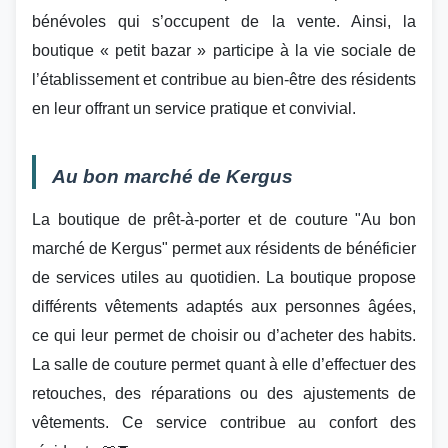
bénévoles qui s’occupent de la vente. Ainsi, la
boutique « petit bazar » participe à la vie sociale de
l’établissement et contribue au bien-être des résidents
en leur offrant un service pratique et convivial.
Au bon marché de Kergus
La boutique de prêt-à-porter et de couture "Au bon
marché de Kergus" permet aux résidents de bénéficier
de services utiles au quotidien. La boutique propose
différents vêtements adaptés aux personnes âgées,
ce qui leur permet de choisir ou d’acheter des habits.
La salle de couture permet quant à elle d’effectuer des
retouches, des réparations ou des ajustements de
vêtements. Ce service contribue au confort des