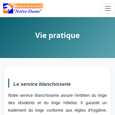
Vie pratique
Le service blanchisserie
Notre service blanchisserie assure l'entrtien du linge
des résidents et du linge hôtelier. Il garantit un
traitement du linge conforme aux règles d'hygiène,