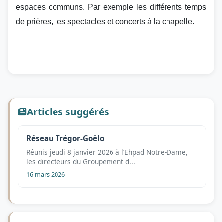
espaces communs. Par exemple les différents temps
de prières, les spectacles et concerts à la chapelle.
Articles suggérés
Réseau Trégor-Goëlo
Réunis jeudi 8 janvier 2026 à l’Ehpad Notre-Dame,
les directeurs du Groupement d...
16 mars 2026