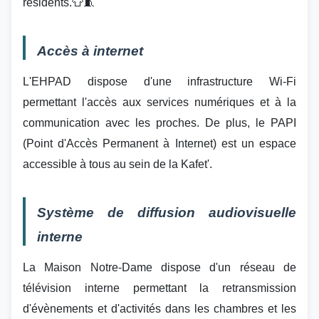
résidents.👕🧵
Accès à internet
L'EHPAD dispose d'une infrastructure Wi-Fi
permettant l'accès aux services numériques et à la
communication avec les proches. De plus, le PAPI
(Point d'Accès Permanent à Internet) est un espace
accessible à tous au sein de la Kafet'.
Système de diffusion audiovisuelle
interne
La Maison Notre-Dame dispose d'un réseau de
télévision interne permettant la retransmission
d'évènements et d'activités dans les chambres et les