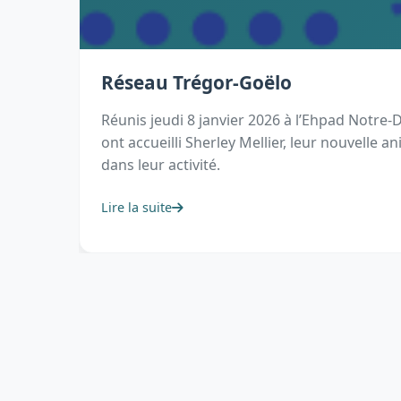
Réseau Trégor-Goëlo
Réunis jeudi 8 janvier 2026 à l’Ehpad Notr
ont accueilli Sherley Mellier, leur nouvelle
dans leur activité.
Lire la suite