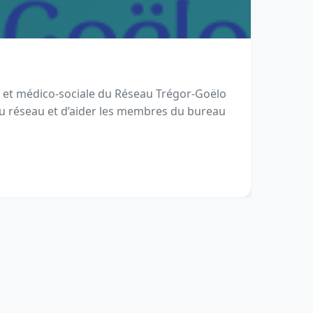
e et médico-sociale du Réseau Trégor-Goëlo
 du réseau et d’aider les membres du bureau