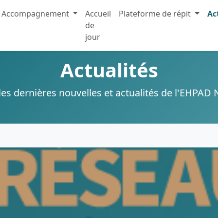
Accompagnement
Accueil
Plateforme de répit
Ac
de
jour
Actualités
es dernières nouvelles et actualités de l'EHPA