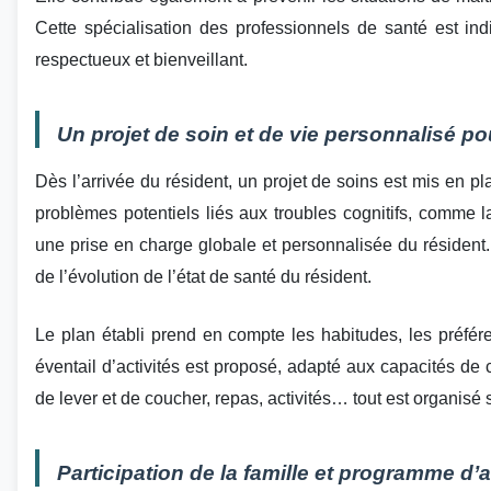
Cette spécialisation des professionnels de santé est i
respectueux et bienveillant.
Un projet de soin et de vie personnalisé p
Dès l’arrivée du résident, un projet de soins est mis en pla
problèmes potentiels liés aux troubles cognitifs, comme l
une prise en charge globale et personnalisée du résident.
de l’évolution de l’état de santé du résident.
Le plan établi prend en compte les habitudes, les préfé
éventail d’activités est proposé, adapté aux capacités de
de lever et de coucher, repas, activités… tout est organisé
Participation de la famille et programme d’