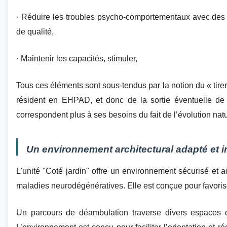
· Réduire les troubles psycho-comportementaux avec d
de qualité,
· Maintenir les capacités, stimuler,
Tous ces éléments sont sous-tendus par la notion du « tirer
résident en EHPAD, et donc de la sortie éventuelle de
correspondent plus à ses besoins du fait de l’évolution na
Un environnement architectural adapté et 
L'unité "Coté jardin" offre un environnement sécurisé et
maladies neurodégénératives. Elle est conçue pour favoriser 
Un parcours de déambulation traverse divers espaces 