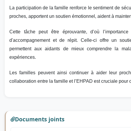
La participation de la famille renforce le sentiment de sécu
proches, apportent un soutien émotionnel, aident à maintenir
Cette tâche peut être éprouvante, d’où l’importanc
d'accompagnement et de répit. Celle-ci offre un souti
permettent aux aidants de mieux comprendre la mala
expériences.
Les familles peuvent ainsi continuer à aider leur proch
collaboration entre la famille et l’EHPAD est cruciale pour 
Documents joints