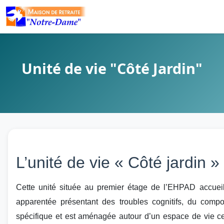
Unité de vie "Côté Jardin"
L’unité de vie « Côté jardin »
Cette unité située au premier étage de l’EHPAD accuei
apparentée présentant des troubles cognitifs, du co
spécifique et est aménagée autour d’un espace de vie ce