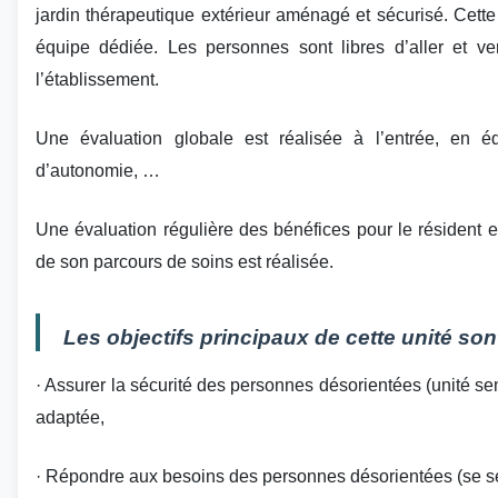
jardin thérapeutique extérieur aménagé et sécurisé. Cet
équipe dédiée. Les personnes sont libres d’aller et v
l’établissement.
Une évaluation globale est réalisée à l’entrée, en é
d’autonomie, …
Une évaluation régulière des bénéfices pour le résident
de son parcours de soins est réalisée.
Les objectifs principaux de cette unité sont
· Assurer la sécurité des personnes désorientées (unité s
adaptée,
· Répondre aux besoins des personnes désorientées (se sen