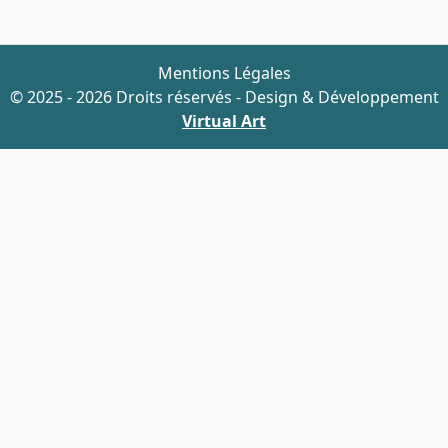
Mentions Légales
© 2025 - 2026 Droits réservés - Design & Développement
Virtual Art