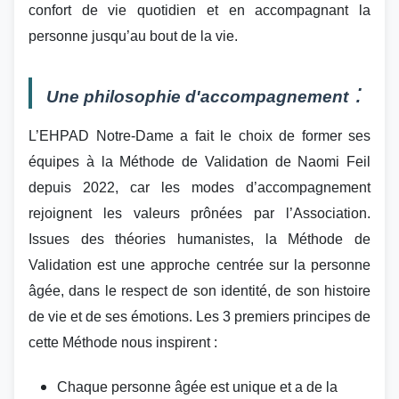
confort de vie quotidien et en
accompagnant la
personne jusqu’au bout de la vie.
:
Une philosophie d'accompagnement
L’EHPAD Notre-Dame a fait le choix de former ses
équipes à la Méthode de Validation de Naomi Feil
depuis 2022, car le
s modes d’accompagnement
rejoignent les valeurs prônées par l’Association.
Issues des théories hum
anistes, la Méthode de
Validation est une approche centrée sur la personn
e
âgée, dans le respect de son identité, de son histoire
de vie et de ses émotions. Les 3 premiers principes de
cette Méthode nous inspirent :
Chaque personne âgée est unique et a de la