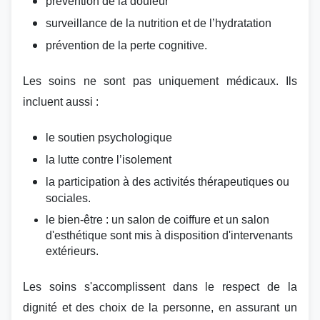
prévention de la douleur
surveillance de la nutrition et de l’hydratation
prévention de la perte cognitive.
Les soins ne sont pas uniquement médicaux. Ils
incluent aussi :
le soutien psychologique
la lutte contre l’isolement
la participation à des activités thérapeutiques ou
sociales.
le bien-être : un salon de coiffure et un salon
d'esthétique sont mis à disposition d'intervenants
extérieurs.
Les soins s'accomplissent dans le
respect de la
dignité et des choix de la personne, en
assurant un