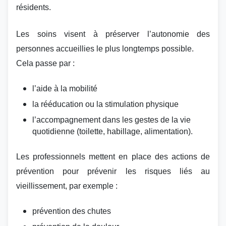
résidents.
Les soins visent à préserver l’autonomie des
personnes accueillies le plus longtemps possible.
Cela passe par :
l’aide à la mobilité
la rééducation ou la stimulation physique
l’accompagnement dans les gestes de la vie
quotidienne (toilette, habillage, alimentation).
Les professionnels mettent en place des actions de
prévention pour prévenir les risques liés au
vieillissement, par exemple :
prévention des chutes