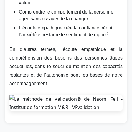
valeur
Comprendre le comportement de la personne
âgée sans essayer de la chan
ger
L’écoute empathique crée la confiance, réduit
l’anxiété et restaure le sentiment de dignité
En d’autres termes, l’écoute empathique et la
compréhension des besoins des personnes âgées
accueillies, dans le souci du maintien des capacités
restantes et de l’autonomie sont les bases de notre
accompagnement.