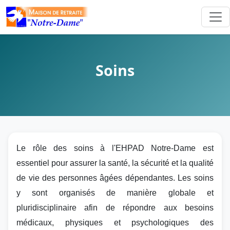
Soins
Le rôle des soins à l'EHPAD Notre-Dame est
essentiel pour assurer la santé, la sécurité et la qualité
de vie des personnes âgées dépendantes. Les soins
y sont organisés de manière globale et
pluridisciplinaire afin de répondre aux besoins
médicaux, physiques et psychologiques des