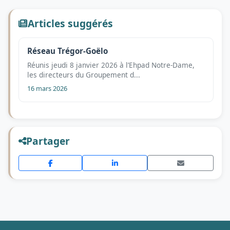
Articles suggérés
Réseau Trégor-Goëlo
Réunis jeudi 8 janvier 2026 à l’Ehpad Notre-Dame,
les directeurs du Groupement d...
16 mars 2026
Partager